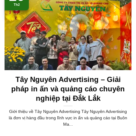
Th2
Tây Nguyên Advertising – Giải
pháp in ấn và quảng cáo chuyên
nghiệp tại Đắk Lắk
Giới thiệu về Tây Nguyên Advertising Tây Nguyên Advertising
là đơn vị hàng đầu trong lĩnh vực in ấn và quảng cáo tại Buôn
Ma...