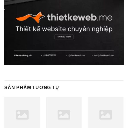
SẢN PHẨM TƯƠNG TỰ