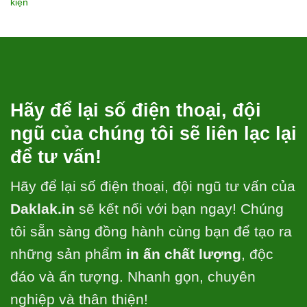
kiện
Hãy để lại số điện thoại, đội
ngũ của chúng tôi sẽ liên lạc lại
để tư vấn!
Hãy để lại số điện thoại, đội ngũ tư vấn của
Daklak.in
sẽ kết nối với bạn ngay! Chúng
tôi sẵn sàng đồng hành cùng bạn để tạo ra
những sản phẩm
in ấn chất lượng
, độc
đáo và ấn tượng. Nhanh gọn, chuyên
nghiệp và thân thiện!