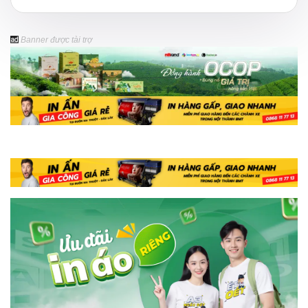
Banner được tài trợ