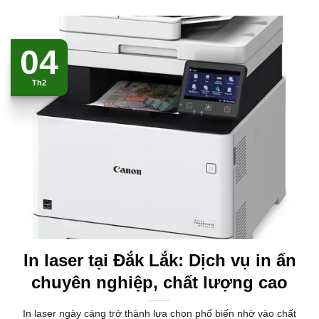
04
Th2
In laser tại Đắk Lắk: Dịch vụ in ấn
chuyên nghiệp, chất lượng cao
In laser ngày càng trở thành lựa chọn phổ biến nhờ vào chất