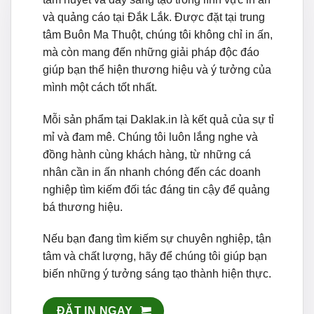
và quảng cáo tại Đắk Lắk. Được đặt tại trung
tâm Buôn Ma Thuột, chúng tôi không chỉ in ấn,
mà còn mang đến những giải pháp độc đáo
giúp bạn thể hiện thương hiệu và ý tưởng của
mình một cách tốt nhất.
Mỗi sản phẩm tại Daklak.in là kết quả của sự tỉ
mỉ và đam mê. Chúng tôi luôn lắng nghe và
đồng hành cùng khách hàng, từ những cá
nhân cần in ấn nhanh chóng đến các doanh
nghiệp tìm kiếm đối tác đáng tin cậy để quảng
bá thương hiệu.
Nếu bạn đang tìm kiếm sự chuyên nghiệp, tận
tâm và chất lượng, hãy để chúng tôi giúp bạn
biến những ý tưởng sáng tạo thành hiện thực.
ĐẶT IN NGAY