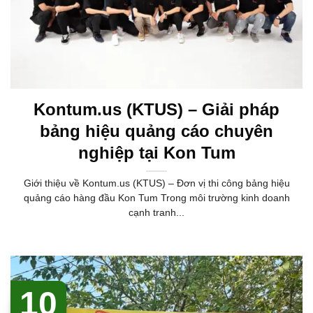
Kontum.us (KTUS) – Giải pháp
bảng hiệu quảng cáo chuyên
nghiệp tại Kon Tum
Giới thiệu về Kontum.us (KTUS) – Đơn vị thi công bảng hiệu
quảng cáo hàng đầu Kon Tum Trong môi trường kinh doanh
cạnh tranh...
10