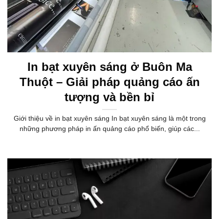
In bạt xuyên sáng ở Buôn Ma
Thuột – Giải pháp quảng cáo ấn
tượng và bền bỉ
Giới thiệu về in bạt xuyên sáng In bạt xuyên sáng là một trong
những phương pháp in ấn quảng cáo phổ biến, giúp các...