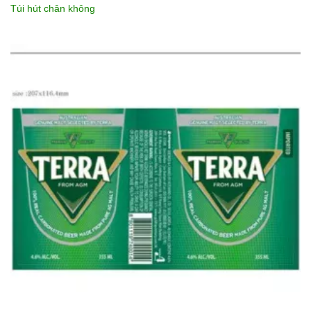
Túi hút chân không