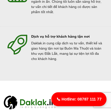
ngành in ấn. Chúng tôi luôn sẵn sàng hỗ trợ,
tư vấn chi tiết để khách hàng có được sản
phẩm tốt nhất.
Dịch vụ hỗ trợ khách hàng tận nơi
Daklak.in cung cấp dịch vụ tư vấn, thiết kế và
giao hàng tận nơi tại Buôn Ma Thuột và toàn
khu vực Đắk Lắk, mang lại sự tiện lợi tối đa
cho khách hàng.
📞 Hotline: 08787 111 77