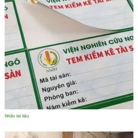
Nhãn tài liệu