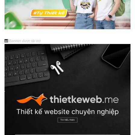
Banner được tài trợ