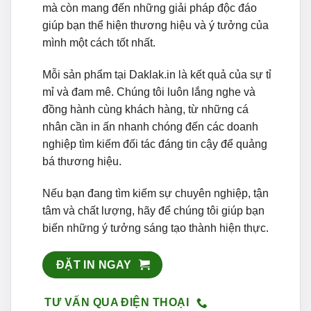
mà còn mang đến những giải pháp độc đáo
giúp bạn thể hiện thương hiệu và ý tưởng của
mình một cách tốt nhất.
Mỗi sản phẩm tại Daklak.in là kết quả của sự tỉ
mỉ và đam mê. Chúng tôi luôn lắng nghe và
đồng hành cùng khách hàng, từ những cá
nhân cần in ấn nhanh chóng đến các doanh
nghiệp tìm kiếm đối tác đáng tin cậy để quảng
bá thương hiệu.
Nếu bạn đang tìm kiếm sự chuyên nghiệp, tận
tâm và chất lượng, hãy để chúng tôi giúp bạn
biến những ý tưởng sáng tạo thành hiện thực.
ĐẶT IN NGAY
TƯ VẤN QUA ĐIỆN THOẠI