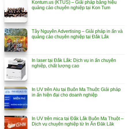
Kontum.us (KTUS) – Giải pháp bảng hiệu
quảng cáo chuyên nghiệp tại Kon Tum
Tây Nguyên Advertising – Giải pháp in ấn và
quảng cáo chuyên nghiệp tại Đắk Lắk
In laser tại Đắk Lắk: Dịch vụ in ấn chuyên
nghiệp, chất lượng cao
In UV trên Alu tại Buôn Ma Thuột: Giải pháp
in ấn hiện đại cho doanh nghiệp
In UV trên mica tại Đắk Lắk Buôn Ma Thuột –
Dịch vụ chuyên nghiệp từ In Ấn Đăk Lăk