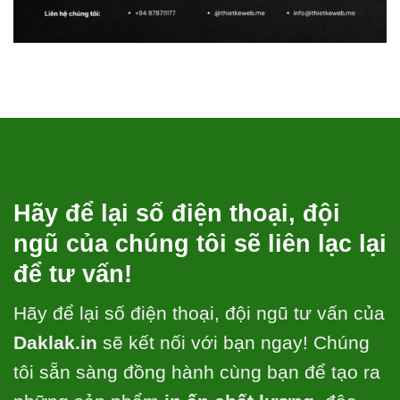
Hãy để lại số điện thoại, đội
ngũ của chúng tôi sẽ liên lạc lại
để tư vấn!
Hãy để lại số điện thoại, đội ngũ tư vấn của
Daklak.in
sẽ kết nối với bạn ngay! Chúng
tôi sẵn sàng đồng hành cùng bạn để tạo ra