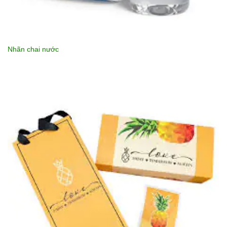
Nhãn chai nước