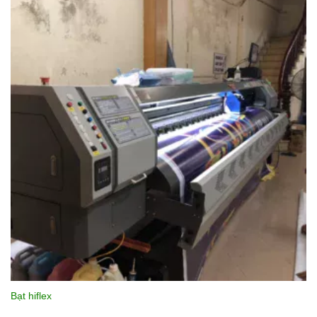
Bạt hiflex