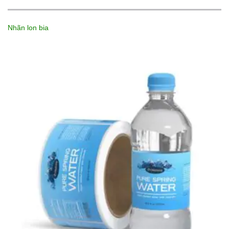
Nhãn lon bia