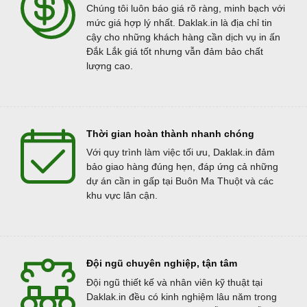
Chúng tôi luôn báo giá rõ ràng, minh bạch với
mức giá hợp lý nhất. Daklak.in là địa chỉ tin
cậy cho những khách hàng cần dịch vụ in ấn
Đắk Lắk giá tốt nhưng vẫn đảm bảo chất
lượng cao.
Thời gian hoàn thành nhanh chóng
Với quy trình làm việc tối ưu, Daklak.in đảm
bảo giao hàng đúng hẹn, đáp ứng cả những
dự án cần in gấp tại Buôn Ma Thuột và các
khu vực lân cận.
Đội ngũ chuyên nghiệp, tận tâm
Đội ngũ thiết kế và nhân viên kỹ thuật tại
Daklak.in đều có kinh nghiệm lâu năm trong