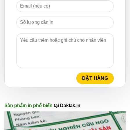
Sản phẩm in phổ biến
tại Daklak.in