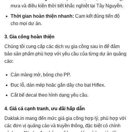
mưa và điều kiện thời tiết khắc nghiệt tại Tây Nguyên.
Thời gian hoàn thiện nhanh:
Cam kết đúng tiến độ
cho mọi dự án.
3. Gia công hoàn thiện
Chúng tôi cung cấp các dịch vụ gia công sau in để đảm
bảo sản phẩm phù hợp với yêu cầu của từng dự án quảng
cáo:
Cán màng mờ, bóng cho PP.
Đục lỗ, dán mép hoặc gắn dây cho bạt Hiflex.
Cắt bế decal theo hình dạng yêu cầu.
4. Giá cả cạnh tranh, ưu đãi hấp dẫn
Daklak.in mang đến mức giá gia công hợp lý, phù hợp với
các đơn vị quảng cáo và truyền thông, đặc biệt có chính