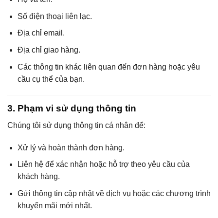
Số điện thoại liên lạc.
Địa chỉ email.
Địa chỉ giao hàng.
Các thông tin khác liên quan đến đơn hàng hoặc yêu
cầu cụ thể của bạn.
3. Phạm vi sử dụng thông tin
Chúng tôi sử dụng thông tin cá nhân để:
Xử lý và hoàn thành đơn hàng.
Liên hệ để xác nhận hoặc hỗ trợ theo yêu cầu của
khách hàng.
Gửi thông tin cập nhật về dịch vụ hoặc các chương trình
khuyến mãi mới nhất.