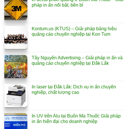
pháp in ấn nổi bật, bền bỉ
Kontum.us (KTUS) – Giải pháp bảng hiệu
quảng cáo chuyên nghiệp tại Kon Tum
Tây Nguyên Advertising – Giải pháp in ấn và
quảng cáo chuyên nghiệp tại Đắk Lắk
In laser tại Đắk Lắk: Dịch vụ in ấn chuyên
nghiệp, chất lượng cao
In UV trên Alu tại Buôn Ma Thuột: Giải pháp
in ấn hiện đại cho doanh nghiệp