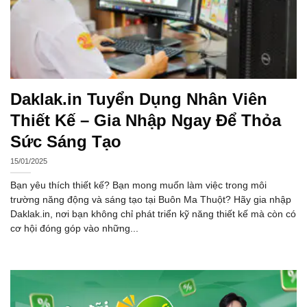
Daklak.in Tuyển Dụng Nhân Viên
Thiết Kế – Gia Nhập Ngay Để Thỏa
Sức Sáng Tạo
15/01/2025
Bạn yêu thích thiết kế? Bạn mong muốn làm việc trong môi
trường năng động và sáng tạo tại Buôn Ma Thuột? Hãy gia nhập
Daklak.in, nơi bạn không chỉ phát triển kỹ năng thiết kế mà còn có
cơ hội đóng góp vào những...