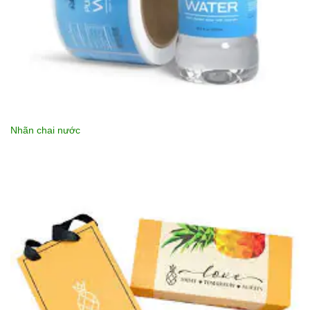
Nhãn chai nước