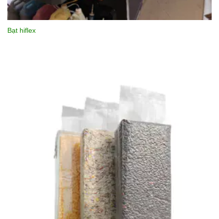
Bạt hiflex