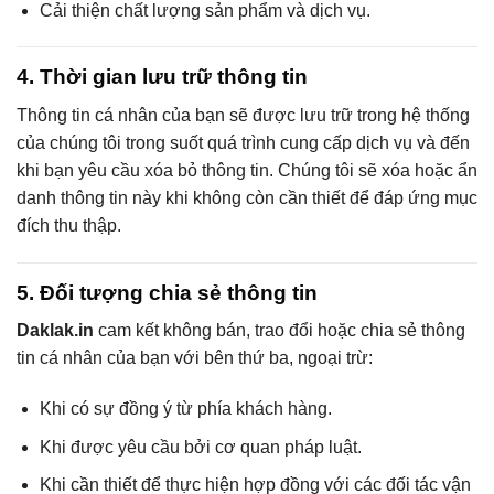
Cải thiện chất lượng sản phẩm và dịch vụ.
4. Thời gian lưu trữ thông tin
Thông tin cá nhân của bạn sẽ được lưu trữ trong hệ thống
của chúng tôi trong suốt quá trình cung cấp dịch vụ và đến
khi bạn yêu cầu xóa bỏ thông tin. Chúng tôi sẽ xóa hoặc ẩn
danh thông tin này khi không còn cần thiết để đáp ứng mục
đích thu thập.
5. Đối tượng chia sẻ thông tin
Daklak.in
cam kết không bán, trao đổi hoặc chia sẻ thông
tin cá nhân của bạn với bên thứ ba, ngoại trừ:
Khi có sự đồng ý từ phía khách hàng.
Khi được yêu cầu bởi cơ quan pháp luật.
Khi cần thiết để thực hiện hợp đồng với các đối tác vận