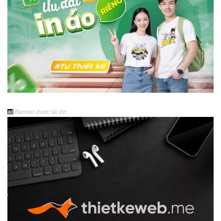
Banner được tài trợ