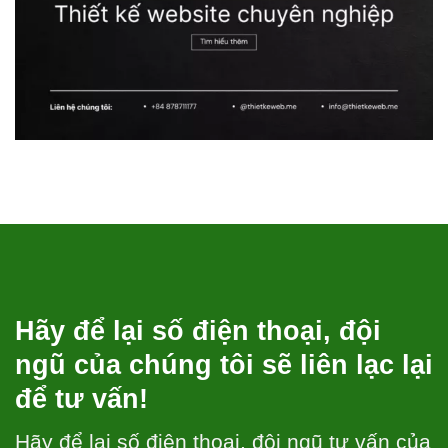
Hãy để lại số điện thoại, đội
ngũ của chúng tôi sẽ liên lạc lại
để tư vấn!
Hãy để lại số điện thoại, đội ngũ tư vấn của