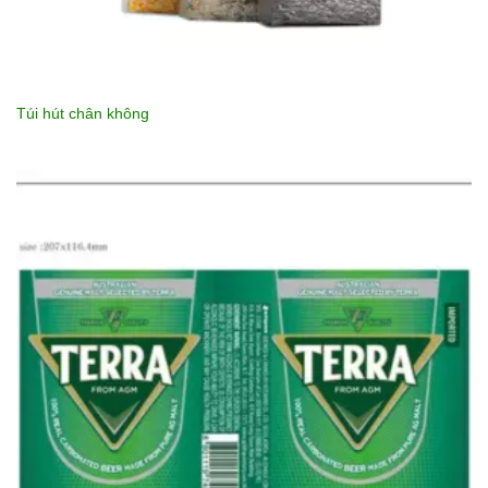
Túi hút chân không