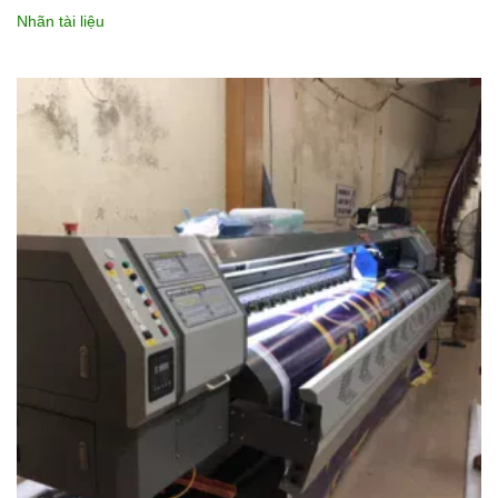
Nhãn tài liệu