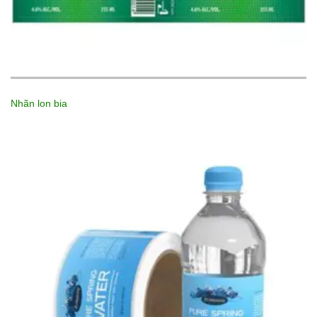
Nhãn lon bia