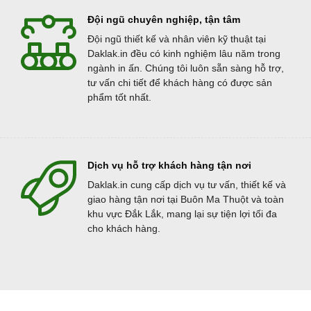
Đội ngũ chuyên nghiệp, tận tâm
Đội ngũ thiết kế và nhân viên kỹ thuật tại
Daklak.in đều có kinh nghiệm lâu năm trong
ngành in ấn. Chúng tôi luôn sẵn sàng hỗ trợ,
tư vấn chi tiết để khách hàng có được sản
phẩm tốt nhất.
Dịch vụ hỗ trợ khách hàng tận nơi
Daklak.in cung cấp dịch vụ tư vấn, thiết kế và
giao hàng tận nơi tại Buôn Ma Thuột và toàn
khu vực Đắk Lắk, mang lại sự tiện lợi tối đa
cho khách hàng.