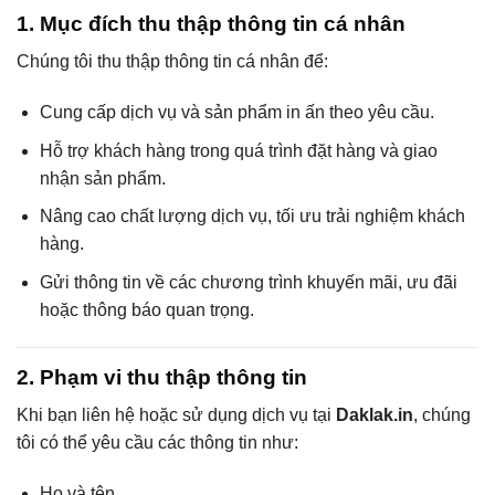
1. Mục đích thu thập thông tin cá nhân
Chúng tôi thu thập thông tin cá nhân để:
Cung cấp dịch vụ và sản phẩm in ấn theo yêu cầu.
Hỗ trợ khách hàng trong quá trình đặt hàng và giao
nhận sản phẩm.
Nâng cao chất lượng dịch vụ, tối ưu trải nghiệm khách
hàng.
Gửi thông tin về các chương trình khuyến mãi, ưu đãi
hoặc thông báo quan trọng.
2. Phạm vi thu thập thông tin
Khi bạn liên hệ hoặc sử dụng dịch vụ tại
Daklak.in
, chúng
tôi có thể yêu cầu các thông tin như:
Họ và tên.