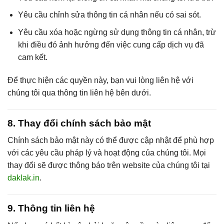
Yêu cầu chỉnh sửa thông tin cá nhân nếu có sai sót.
Yêu cầu xóa hoặc ngừng sử dụng thông tin cá nhân, trừ
khi điều đó ảnh hưởng đến việc cung cấp dịch vụ đã
cam kết.
Để thực hiện các quyền này, bạn vui lòng liên hệ với
chúng tôi qua thông tin liên hệ bên dưới.
8. Thay đổi chính sách bảo mật
Chính sách bảo mật này có thể được cập nhật để phù hợp
với các yêu cầu pháp lý và hoạt động của chúng tôi. Mọi
thay đổi sẽ được thông báo trên website của chúng tôi tại
daklak.in
.
9. Thông tin liên hệ