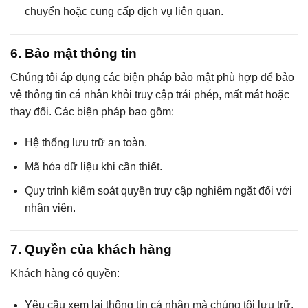
chuyển hoặc cung cấp dịch vụ liên quan.
6. Bảo mật thông tin
Chúng tôi áp dụng các biện pháp bảo mật phù hợp để bảo
vệ thông tin cá nhân khỏi truy cập trái phép, mất mát hoặc
thay đổi. Các biện pháp bao gồm:
Hệ thống lưu trữ an toàn.
Mã hóa dữ liệu khi cần thiết.
Quy trình kiểm soát quyền truy cập nghiêm ngặt đối với
nhân viên.
7. Quyền của khách hàng
Khách hàng có quyền:
Yêu cầu xem lại thông tin cá nhân mà chúng tôi lưu trữ.