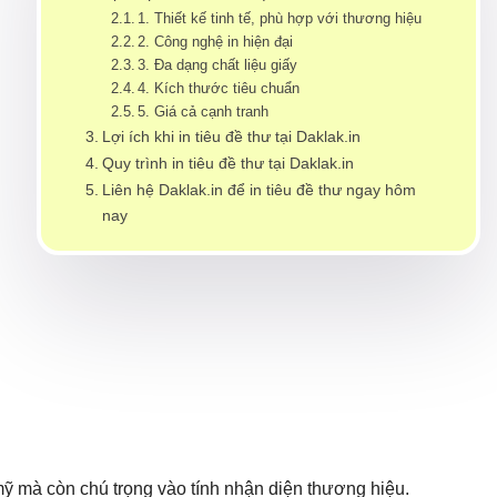
1. Thiết kế tinh tế, phù hợp với thương hiệu
2. Công nghệ in hiện đại
3. Đa dạng chất liệu giấy
4. Kích thước tiêu chuẩn
5. Giá cả cạnh tranh
Lợi ích khi in tiêu đề thư tại Daklak.in
Quy trình in tiêu đề thư tại Daklak.in
Liên hệ Daklak.in để in tiêu đề thư ngay hôm
nay
mỹ mà còn chú trọng vào tính nhận diện thương hiệu.