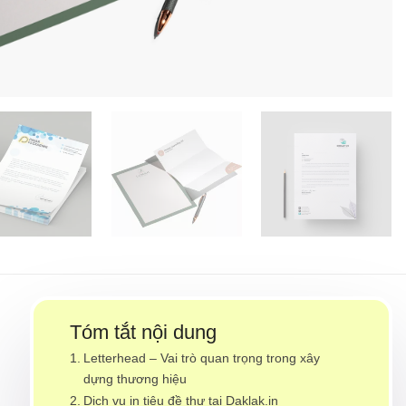
Tóm tắt nội dung
Letterhead – Vai trò quan trọng trong xây
dựng thương hiệu
Dịch vụ in tiêu đề thư tại Daklak.in